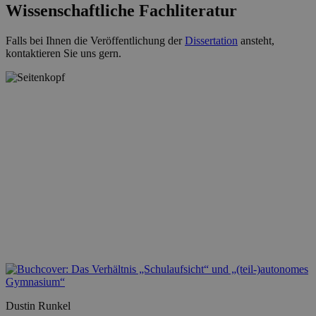
Wissenschaftliche Fachliteratur
Falls bei Ihnen die Veröffentlichung der
Dissertation
ansteht,
kontaktieren Sie uns gern.
Dustin Runkel