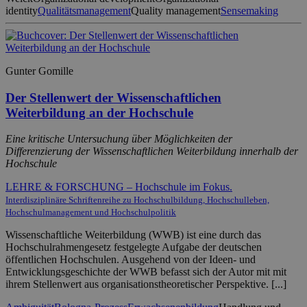
identity
Qualitätsmanagement
Quality management
Sensemaking
Gunter Gomille
Der Stellenwert der Wissenschaftlichen
Weiterbildung an der Hochschule
Eine kritische Untersuchung über Möglichkeiten der
Differenzierung der Wissenschaftlichen Weiterbildung innerhalb der
Hochschule
LEHRE & FORSCHUNG – Hochschule im Fokus.
Interdisziplinäre Schriftenreihe zu Hochschulbildung, Hochschulleben,
Hochschulmanagement und Hochschulpolitik
Wissenschaftliche Weiterbildung (WWB) ist eine durch das
Hochschulrahmengesetz festgelegte Aufgabe der deutschen
öffentlichen Hochschulen. Ausgehend von der Ideen- und
Entwicklungsgeschichte der WWB befasst sich der Autor mit mit
ihrem Stellenwert aus organisationstheoretischer Perspektive. [...]