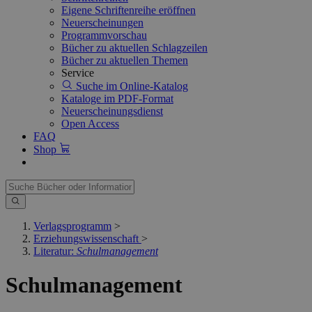
Eigene Schriftenreihe eröffnen
Neuerscheinungen
Programmvorschau
Bücher zu aktuellen Schlagzeilen
Bücher zu aktuellen Themen
Service
Suche im Online-Katalog
Kataloge im PDF-Format
Neuerscheinungsdienst
Open Access
FAQ
Shop
Verlagsprogramm
>
Erziehungswissenschaft
>
Literatur:
Schulmanagement
Schulmanagement