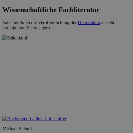
Wissenschaftliche Fachliteratur
Falls bei Ihnen die Veröffentlichung der
Dissertation
ansteht,
kontaktieren Sie uns gern.
Michael Steindl