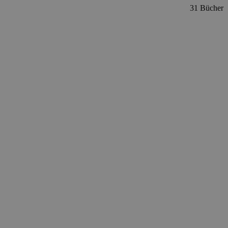
31 Bücher