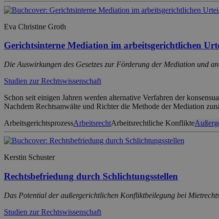
Eva Christine Groth
Gerichtsinterne Mediation im arbeitsgerichtlichen Urt
Die Auswirkungen des Gesetzes zur Förderung der Mediation und ande
Studien zur Rechtswissenschaft
Schon seit einigen Jahren werden alternative Verfahren der konsensu
Nachdem Rechtsanwälte und Richter die Methode der Mediation zunäc
Arbeitsgerichtsprozess
Arbeitsrecht
Arbeitsrechtliche Konflikte
Außerge
Kerstin Schuster
Rechtsbefriedung durch Schlichtungsstellen
Das Potential der außergerichtlichen Konfliktbeilegung bei Mietrec
Studien zur Rechtswissenschaft