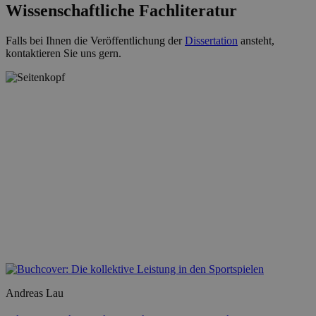
Wissenschaftliche Fachliteratur
Falls bei Ihnen die Veröffentlichung der
Dissertation
ansteht,
kontaktieren Sie uns gern.
Andreas Lau