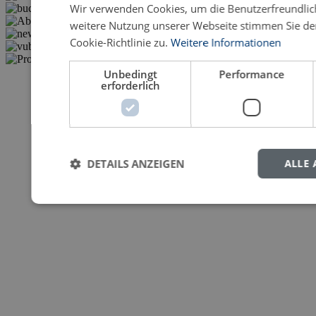
Wir verwenden Cookies, um die Benutzerfreundlich
weitere Nutzung unserer Webseite stimmen Sie d
Cookie-Richtlinie zu.
Weitere Informationen
Unbedingt
Performance
erforderlich
DETAILS ANZEIGEN
ALLE