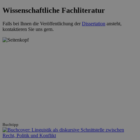
Wissenschaftliche Fachliteratur
Falls bei Ihnen die Veröffentlichung der
Dissertation
ansteht,
kontaktieren Sie uns gern.
Buchtipp