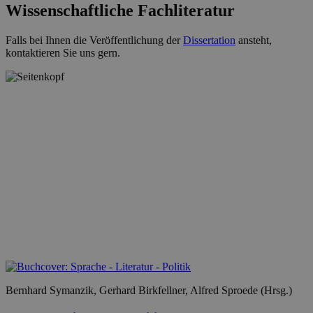
Wissenschaftliche Fachliteratur
Falls bei Ihnen die Veröffentlichung der
Dissertation
ansteht,
kontaktieren Sie uns gern.
Bernhard Symanzik, Gerhard Birkfellner, Alfred Sproede (Hrsg.)