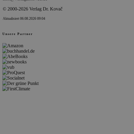
© 2000-2026 Verlag Dr. Kovač
Aktualisiert 06.08.2026 09:04
Unsere Partner