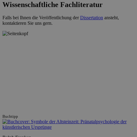
Wissenschaftliche Fachliteratur
Falls bei Ihnen die Veröffentlichung der
Dissertation
ansteht,
kontaktieren Sie uns gern.
Buchtipp