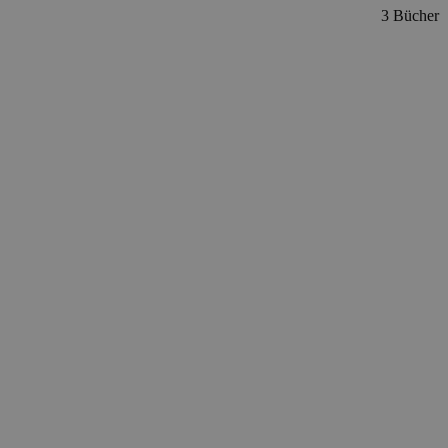
3 Bücher