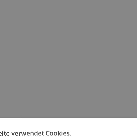
ite verwendet Cookies.