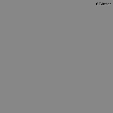
6 Bücher