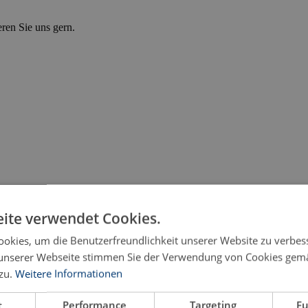
eren Sie uns gern.
ite verwendet Cookies.
okies, um die Benutzerfreundlichkeit unserer Website zu verbes
unserer Webseite stimmen Sie der Verwendung von Cookies gem
zu.
Weitere Informationen
t
Performance
Targeting
Fu