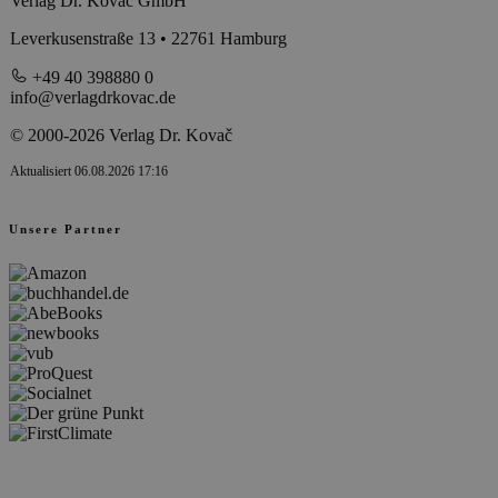
Verlag Dr. Kovač GmbH
Leverkusenstraße 13 • 22761 Hamburg
+49 40 398880 0
info@verlagdrkovac.de
© 2000-2026 Verlag Dr. Kovač
Aktualisiert 06.08.2026 17:16
Unsere Partner