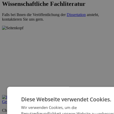
Wissenschaftliche Fachliteratur
Falls bei Ihnen die Veröffentlichung der
Dissertation
ansteht,
kontaktieren Sie uns gern.
Diese Webseite verwendet Cookies.
Wir verwenden Cookies, um die
Christoph Thiermann
Benutzerfreundlichkeit unserer Website zu verbesser