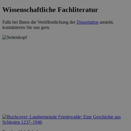
Wissenschaftliche Fachliteratur
Falls bei Ihnen die Veröffentlichung der
Dissertation
ansteht,
kontaktieren Sie uns gern.