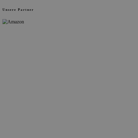
Unsere Partner