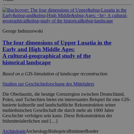
George Indruszewski
The four dimensions of Upper Lusatia in the
Early and High Middle Ages:
A cultural-geographical study of the
historical landscape
Based on a GIS-Simulation of landscape reconstruction
Studien zur Geschichtsforschung des Mittelalters
Die Oberlausitz, die heutige Grenzregion zwischen Deutschland,
Polen, und Tschechien bietet ein interessantes Beispiel für eine GIS-
basierte kulturelle und landschaftliche Rekonstruktion seiner
multiethnischen Gesellschaft die durch mehr als 1000 Jahre
Geschichte verfolgen sein kann. Diese Rekonstruktion der
frühmittelalterlichen und […]
Archäologie
Archeology
Bishoprics
Bistümer
Border