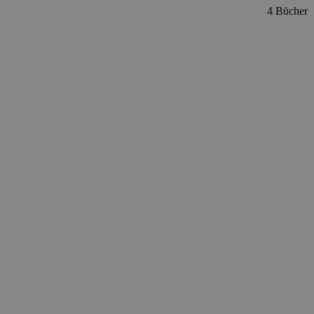
4 Bücher