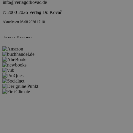
info@verlagdrkovac.de
© 2000-2026 Verlag Dr. Kovač
Aktualisiert 06.08.2026 17:10
Unsere Partner