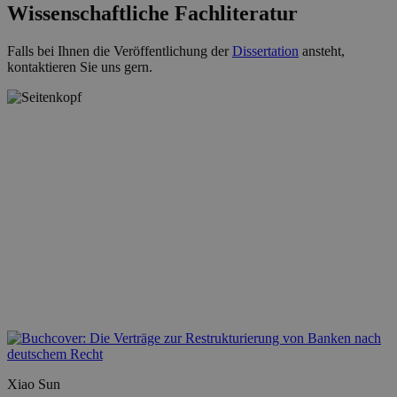
Wissenschaftliche Fachliteratur
Falls bei Ihnen die Veröffentlichung der
Dissertation
ansteht,
kontaktieren Sie uns gern.
Xiao Sun