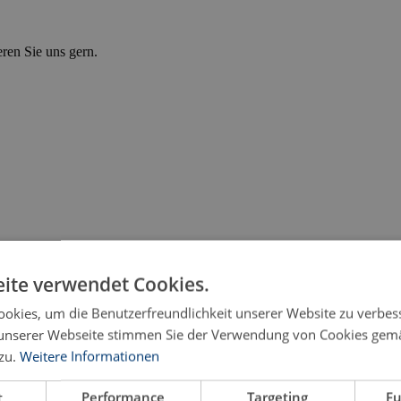
eren Sie uns gern.
ite verwendet Cookies.
okies, um die Benutzerfreundlichkeit unserer Website zu verbes
unserer Webseite stimmen Sie der Verwendung von Cookies gem
zu.
Weitere Informationen
t
Performance
Targeting
Fu