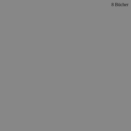
8 Bücher