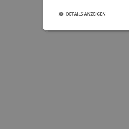
DETAILS ANZEIGEN