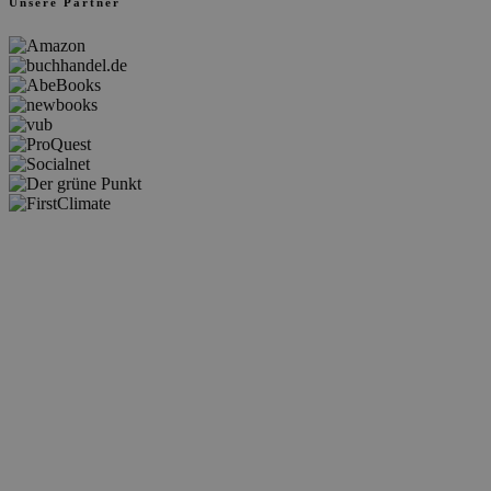
Unsere Partner