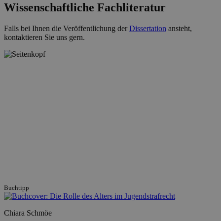
Wissenschaftliche Fachliteratur
Falls bei Ihnen die Veröffentlichung der
Dissertation
ansteht,
kontaktieren Sie uns gern.
Buchtipp
Chiara Schmöe