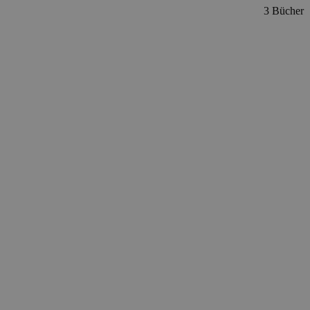
3 Bücher