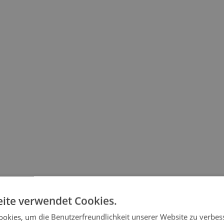
ite verwendet Cookies.
okies, um die Benutzerfreundlichkeit unserer Website zu verbes