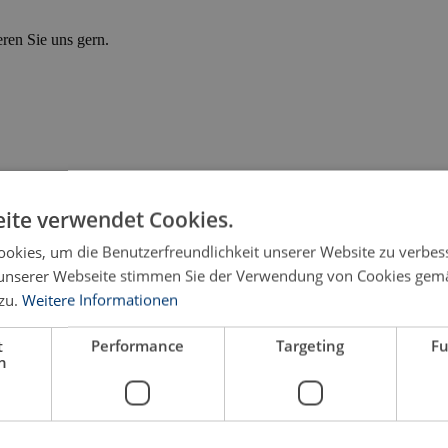
eren Sie uns gern.
ite verwendet Cookies.
okies, um die Benutzerfreundlichkeit unserer Website zu verbes
unserer Webseite stimmen Sie der Verwendung von Cookies gem
zu.
Weitere Informationen
t
Performance
Targeting
Fu
h