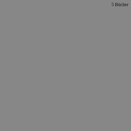
5 Bücher