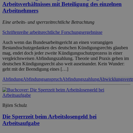
Arbeitsverhältnisses mit Beteiligung des einzelnen
Arbeitnehmers
Eine arbeits- und sperrzeitrechtliche Betrachtung
Schriftenreihe arbeitsrechtliche Forschungsergebnisse
Auch wenn das Bundesarbeitsgericht an einen vorrangigen
Bestandsschutzgedanken des deutschen Kündigungsrechts glauben
mag, endet doch jeder zweite Kündigungsschutzprozess in einer
vergleichsweisen Abfindungszahlung. Theorie und Praxis gehen im
deutschen Kündigungsrecht also weit auseinander. Kein Wunder:
geht mit der Beendigung eines […]
Abfindung
Abfindungsanspruch
Abfindungszahlung
Abwicklungsvert
Björn Schulz
Die Sperrzeit beim Arbeitslosengeld bei
Arbeitsaufgabe