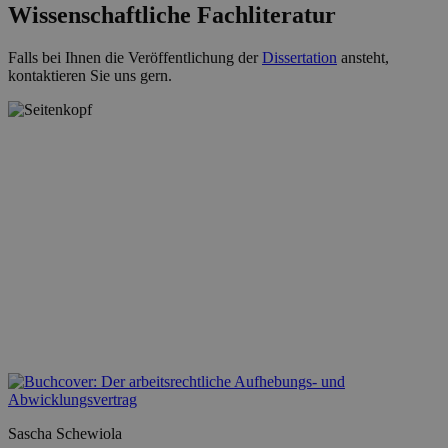
Wissenschaftliche Fachliteratur
Falls bei Ihnen die Veröffentlichung der
Dissertation
ansteht,
kontaktieren Sie uns gern.
Sascha Schewiola