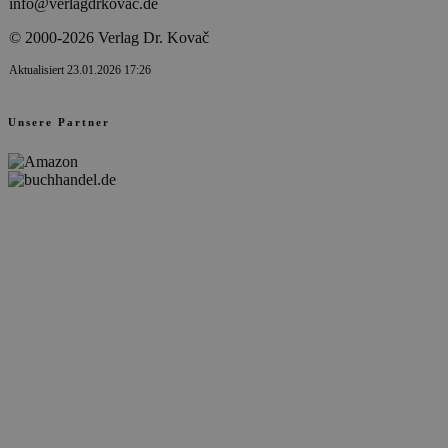
info@verlagdrkovac.de
© 2000-2026 Verlag Dr. Kovač
Aktualisiert 23.01.2026 17:26
Unsere Partner