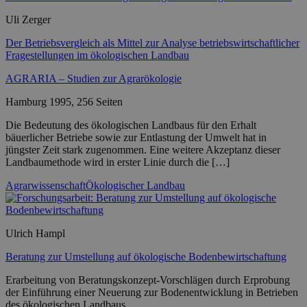
Uli Zerger
Der Betriebsvergleich als Mittel zur Analyse betriebswirtschaftlicher
Fragestellungen im ökologischen Landbau
AGRARIA – Studien zur Agrarökologie
Hamburg 1995, 256 Seiten
Die Bedeutung des ökologischen Landbaus für den Erhalt
bäuerlicher Betriebe sowie zur Entlastung der Umwelt hat in
jüngster Zeit stark zugenommen. Eine weitere Akzeptanz dieser
Landbaumethode wird in erster Linie durch die […]
Agrarwissenschaft
Ökologischer Landbau
Ulrich Hampl
Beratung zur Umstellung auf ökologische Bodenbewirtschaftung
Erarbeitung von Beratungskonzept-Vorschlägen durch Erprobung
der Einführung einer Neuerung zur Bodenentwicklung in Betrieben
des ökologischen Landbaus