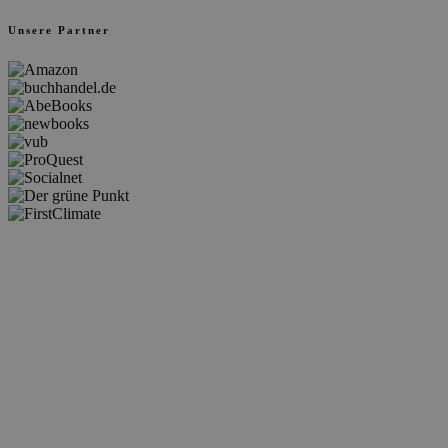
Unsere Partner