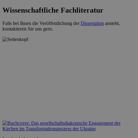
Wissenschaftliche Fachliteratur
Falls bei Ihnen die Veröffentlichung der
Dissertation
ansteht,
kontaktieren Sie uns gern.