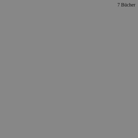
7 Bücher