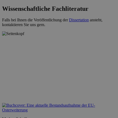
Wissenschaftliche Fachliteratur
Falls bei Ihnen die Veröffentlichung der
Dissertation
ansteht,
kontaktieren Sie uns gern.