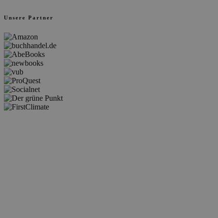
Unsere Partner