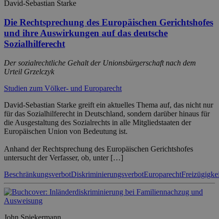
David-Sebastian Starke
Die Rechtsprechung des Europäischen Gerichtshofes
und ihre Auswirkungen auf das deutsche
Sozialhilferecht
Der sozialrechtliche Gehalt der Unionsbürgerschaft nach dem
Urteil Grzelczyk
Studien zum Völker- und Europarecht
David-Sebastian Starke greift ein aktuelles Thema auf, das nicht nur
für das Sozialhilferecht in Deutschland, sondern darüber hinaus für
die Ausgestaltung des Sozialrechts in alle Mitgliedstaaten der
Europäischen Union von Bedeutung ist.
Anhand der Rechtsprechung des Europäischen Gerichtshofes
untersucht der Verfasser, ob, unter […]
Beschränkungsverbot
Diskriminierungsverbot
Europarecht
Freizügigkei
John Spiekermann