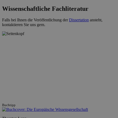
Wissenschaftliche Fachliteratur
Falls bei Ihnen die Veröffentlichung der
Dissertation
ansteht,
kontaktieren Sie uns gern.
Buchtipp