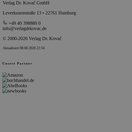
Verlag Dr. Kovač GmbH
Leverkusenstraße 13 • 22761 Hamburg
+49 40 398880 0
info@verlagdrkovac.de
© 2000-2026 Verlag Dr. Kovač
Aktualisiert 08.08.2026 22:34
Unsere Partner