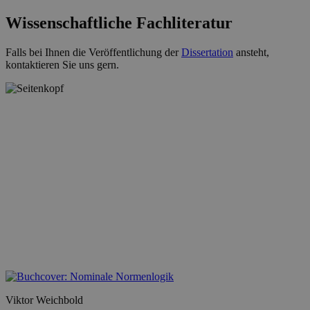
Wissenschaftliche Fachliteratur
Falls bei Ihnen die Veröffentlichung der
Dissertation
ansteht,
kontaktieren Sie uns gern.
Viktor Weichbold