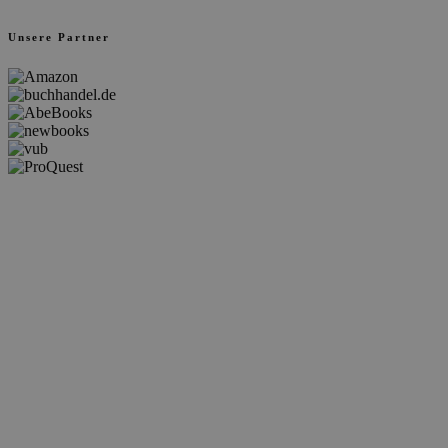
Unsere Partner