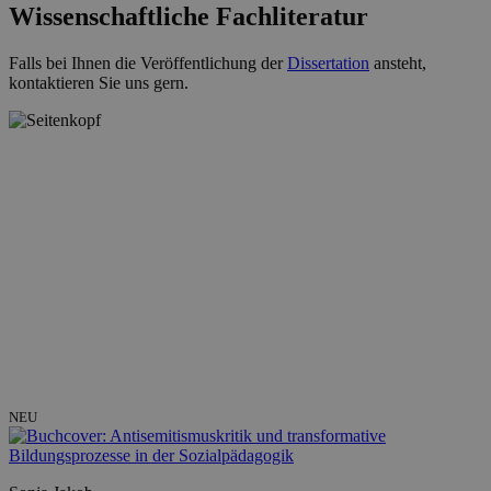
Wissenschaftliche Fachliteratur
Falls bei Ihnen die Veröffentlichung der
Dissertation
ansteht,
kontaktieren Sie uns gern.
NEU