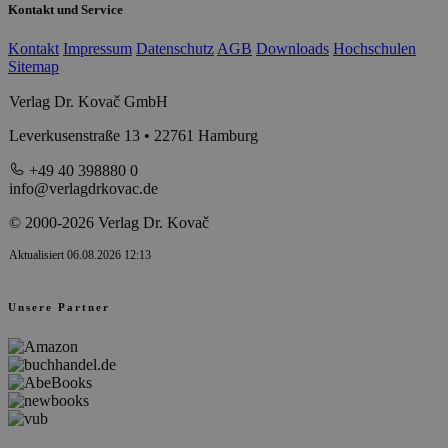
Kontakt und Service
Kontakt
Impressum
Datenschutz
AGB
Downloads
Hochschulen
Sitemap
Verlag Dr. Kovač GmbH
Leverkusenstraße 13 • 22761 Hamburg
+49 40 398880 0
info@verlagdrkovac.de
© 2000-2026 Verlag Dr. Kovač
Aktualisiert 06.08.2026 12:13
Unsere Partner