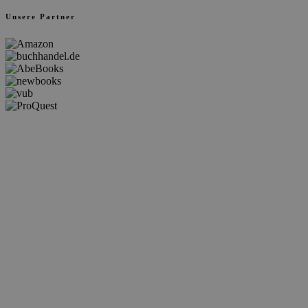
Unsere Partner