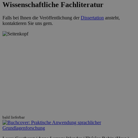
Wissenschaftliche Fachliteratur
Falls bei Ihnen die Veröffentlichung der
Dissertation
ansteht,
kontaktieren Sie uns gern.
bald lieferbar