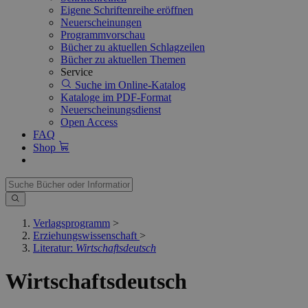
Eigene Schriftenreihe eröffnen
Neuerscheinungen
Programmvorschau
Bücher zu aktuellen Schlagzeilen
Bücher zu aktuellen Themen
Service
Suche im Online-Katalog
Kataloge im PDF-Format
Neuerscheinungsdienst
Open Access
FAQ
Shop
Verlagsprogramm
>
Erziehungswissenschaft
>
Literatur:
Wirtschaftsdeutsch
Wirtschaftsdeutsch