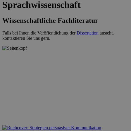
Sprachwissenschaft
Wissenschaftliche Fachliteratur
Falls bei Ihnen die Veröffentlichung der
Dissertation
ansteht,
kontaktieren Sie uns gern.