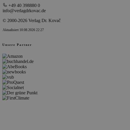
+49 40 398880 0
info@verlagdrkovac.de
© 2000-2026 Verlag Dr. Kovač
Aktualisiert 10.08.2026 22:27
Unsere Partner