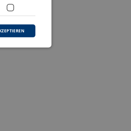
KZEPTIEREN