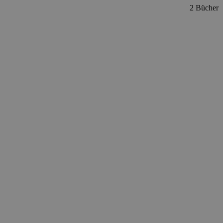
2 Bücher