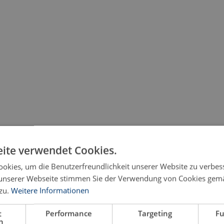
ite verwendet Cookies.
okies, um die Benutzerfreundlichkeit unserer Website zu verbes
unserer Webseite stimmen Sie der Verwendung von Cookies gem
zu.
Weitere Informationen
t
Performance
Targeting
Fu
h