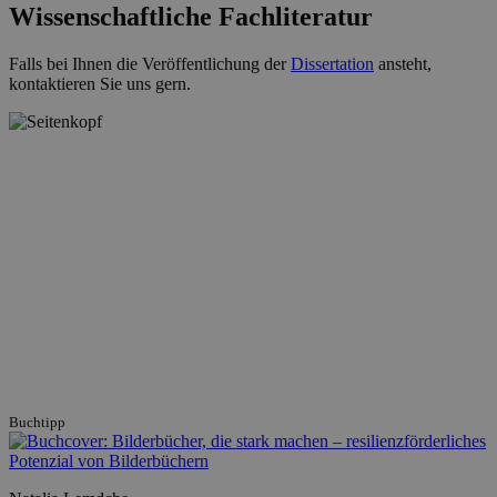
Wissenschaftliche Fachliteratur
Falls bei Ihnen die Veröffentlichung der
Dissertation
ansteht,
kontaktieren Sie uns gern.
Buchtipp