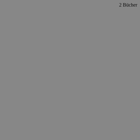
2 Bücher