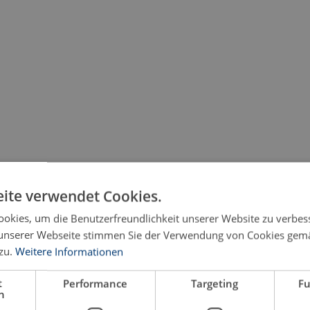
ite verwendet Cookies.
okies, um die Benutzerfreundlichkeit unserer Website zu verbes
unserer Webseite stimmen Sie der Verwendung von Cookies gem
zu.
Weitere Informationen
t
Performance
Targeting
Fu
h