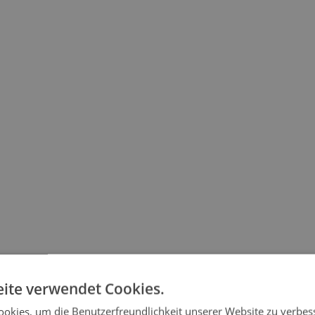
ite verwendet Cookies.
okies, um die Benutzerfreundlichkeit unserer Website zu verbes