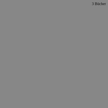
3 Bücher