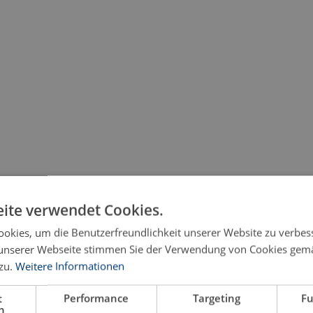
ite verwendet Cookies.
okies, um die Benutzerfreundlichkeit unserer Website zu verbes
unserer Webseite stimmen Sie der Verwendung von Cookies gem
zu.
Weitere Informationen
t
Performance
Targeting
Fu
h