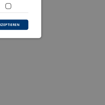
KZEPTIEREN