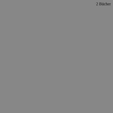
2 Bücher