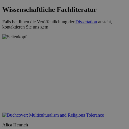
Wissenschaftliche Fachliteratur
Falls bei Ihnen die Veröffentlichung der
Dissertation
ansteht,
kontaktieren Sie uns gern.
Alica Henrich