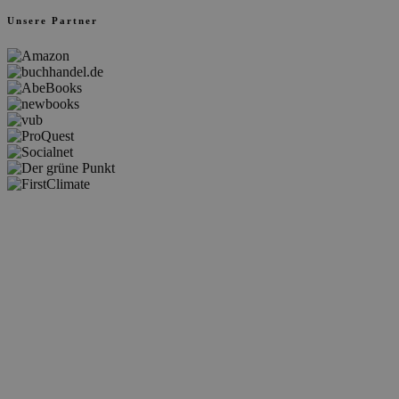
Unsere Partner