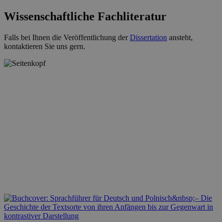
Wissenschaftliche Fachliteratur
Falls bei Ihnen die Veröffentlichung der
Dissertation
ansteht,
kontaktieren Sie uns gern.