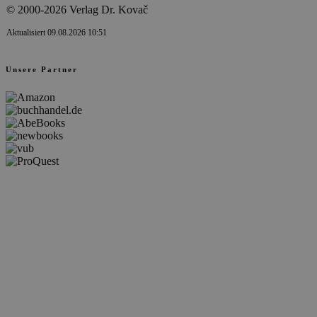
© 2000-2026 Verlag Dr. Kovač
Aktualisiert 09.08.2026 10:51
Unsere Partner