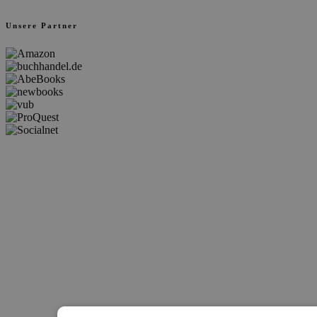
Unsere Partner