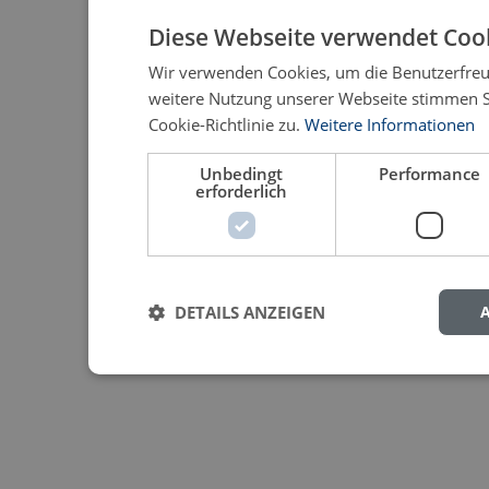
Diese Webseite verwendet Cook
Wir verwenden Cookies, um die Benutzerfreun
weitere Nutzung unserer Webseite stimmen 
Cookie-Richtlinie zu.
Weitere Informationen
Unbedingt
Performance
erforderlich
DETAILS ANZEIGEN