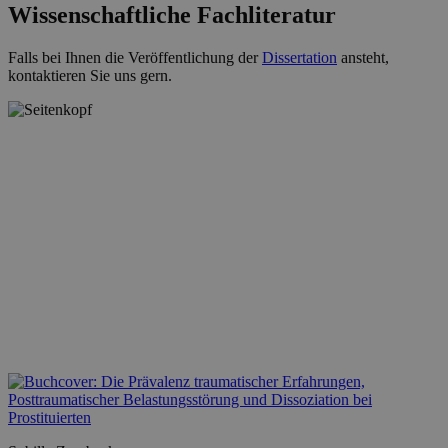
Wissenschaftliche Fachliteratur
Falls bei Ihnen die Veröffentlichung der
Dissertation
ansteht,
kontaktieren Sie uns gern.