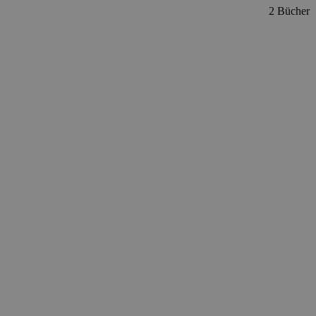
2 Bücher