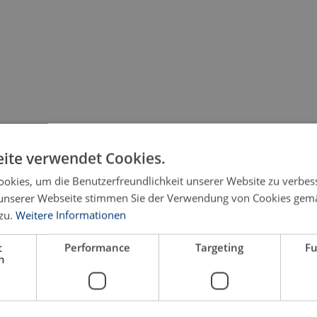
ite verwendet Cookies.
okies, um die Benutzerfreundlichkeit unserer Website zu verbes
unserer Webseite stimmen Sie der Verwendung von Cookies gem
zu.
Weitere Informationen
t
Performance
Targeting
Fu
h