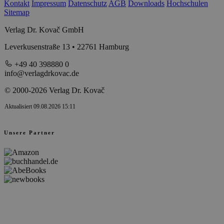
Kontakt
Impressum
Datenschutz
AGB
Downloads
Hochschulen
Sitemap
Verlag Dr. Kovač GmbH
Leverkusenstraße 13 • 22761 Hamburg
+49 40 398880 0
info@verlagdrkovac.de
© 2000-2026 Verlag Dr. Kovač
Aktualisiert 09.08.2026 15:11
Unsere Partner