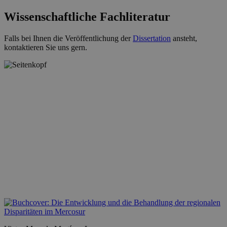
Wissenschaftliche Fachliteratur
Falls bei Ihnen die Veröffentlichung der
Dissertation
ansteht,
kontaktieren Sie uns gern.