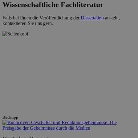
Wissenschaftliche Fachliteratur
Falls bei Ihnen die Veröffentlichung der
Dissertation
ansteht,
kontaktieren Sie uns gern.
Buchtipp