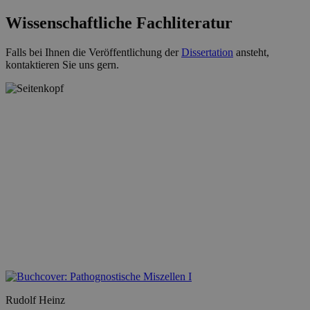
Wissenschaftliche Fachliteratur
Falls bei Ihnen die Veröffentlichung der
Dissertation
ansteht,
kontaktieren Sie uns gern.
Rudolf Heinz