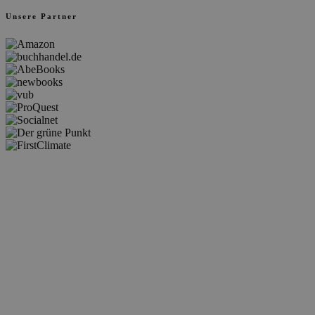
Unsere Partner