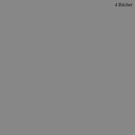
4 Bücher