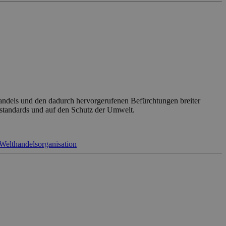
Handels und den dadurch hervorgerufenen Befürchtungen breiter
standards und auf den Schutz der Umwelt.
Welthandelsorganisation