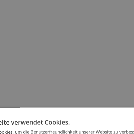
ite verwendet Cookies.
okies, um die Benutzerfreundlichkeit unserer Website zu verbes