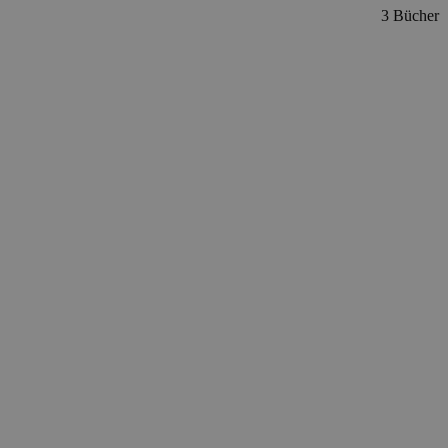
3 Bücher