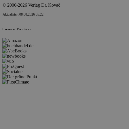
© 2000-2026 Verlag Dr. Kovač
Aktualisiert 08.08.2026 05:22
Unsere Partner