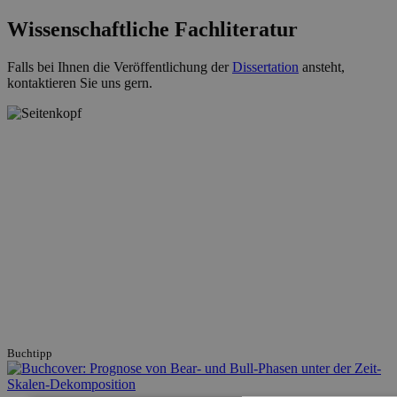
Wissenschaftliche Fachliteratur
Falls bei Ihnen die Veröffentlichung der
Dissertation
ansteht,
kontaktieren Sie uns gern.
Buchtipp