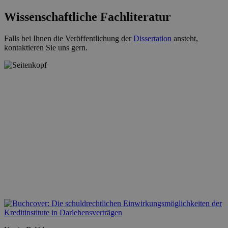
Wissenschaftliche Fachliteratur
Falls bei Ihnen die Veröffentlichung der
Dissertation
ansteht,
kontaktieren Sie uns gern.