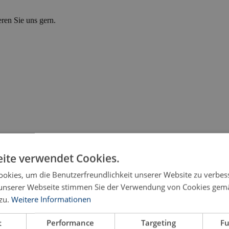
eren Sie uns gern.
ite verwendet Cookies.
okies, um die Benutzerfreundlichkeit unserer Website zu verbes
unserer Webseite stimmen Sie der Verwendung von Cookies gem
zu.
Weitere Informationen
t
Performance
Targeting
Fu