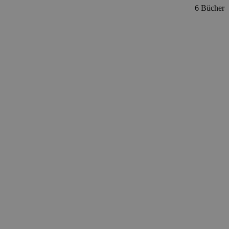
6 Bücher