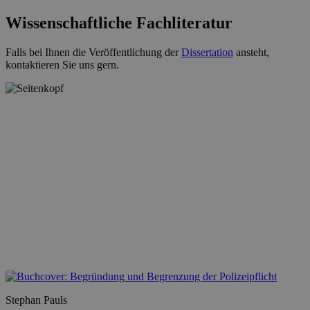
Wissenschaftliche Fachliteratur
Falls bei Ihnen die Veröffentlichung der
Dissertation
ansteht,
kontaktieren Sie uns gern.
Stephan Pauls