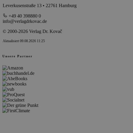
Leverkusenstraße 13 • 22761 Hamburg
+49 40 398880 0
info@verlagdrkovac.de
© 2000-2026 Verlag Dr. Kovač
Aktualisiert 09.08.2026 11:25
Unsere Partner