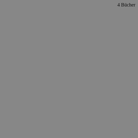
4 Bücher