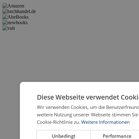
Diese Webseite verwendet Cooki
Wir verwenden Cookies, um die Benutzerfreundl
weitere Nutzung unserer Webseite stimmen Si
Cookie-Richtlinie zu.
Weitere Informationen
Unbedingt
Performance