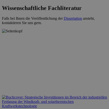
Wissenschaftliche Fachliteratur
Falls bei Ihnen die Veröffentlichung der
Dissertation
ansteht,
kontaktieren Sie uns gern.