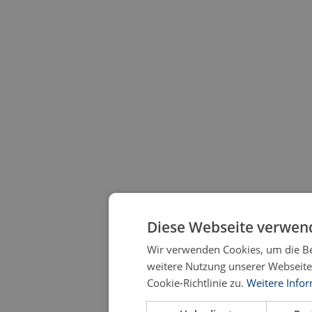
Diese Webseite verwend
Wir verwenden Cookies, um die Be
weitere Nutzung unserer Webseit
Cookie-Richtlinie zu.
Weitere Info