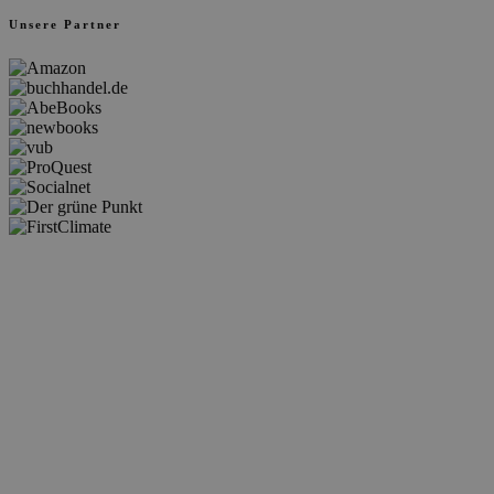
Unsere Partner