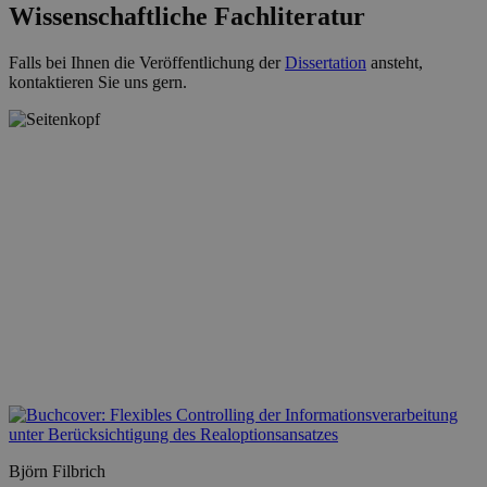
Wissenschaftliche Fachliteratur
Falls bei Ihnen die Veröffentlichung der
Dissertation
ansteht,
kontaktieren Sie uns gern.
Björn Filbrich