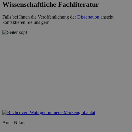
Wissenschaftliche Fachliteratur
Falls bei Ihnen die Veröffentlichung der
Dissertation
ansteht,
kontaktieren Sie uns gern.
Anna Nikula