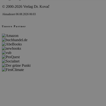
© 2000-2026 Verlag Dr. Kovač
Aktualisiert 06.08.2026 06:03
Unsere Partner